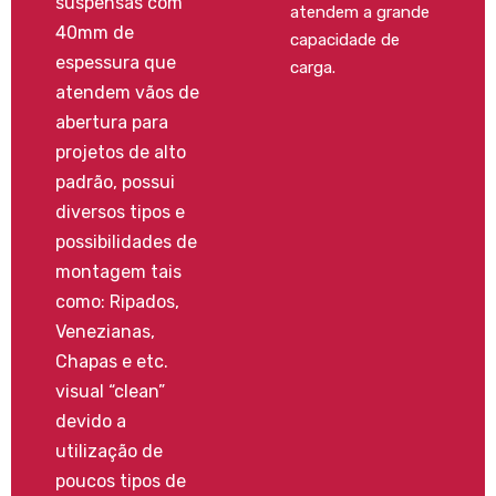
suspensas com
atendem a grande
40mm de
capacidade de
espessura que
carga.
atendem vãos de
abertura para
projetos de alto
padrão, possui
diversos tipos e
possibilidades de
montagem tais
como: Ripados,
Venezianas,
Chapas e etc.
visual “clean”
devido a
utilização de
poucos tipos de