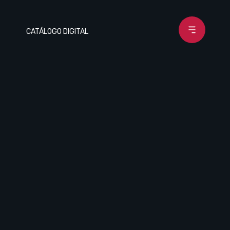
CATÁLOGO DIGITAL