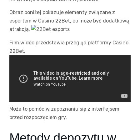
Obraz poniżej pokazuje elementy związane z
esportem w Casino 22Bet, co może być dodatkową
atrakcją.
Film wideo przedstawia przegląd platformy Casino
22Bet.
Może to pomóc w zapoznaniu się z interfejsem
przed rozpoczęciem gry.
Metody depozytu w