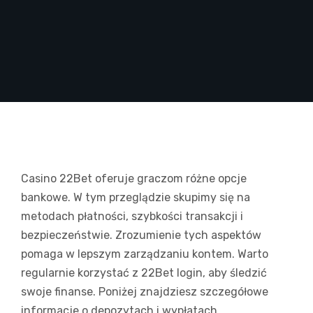
Casino 22Bet oferuje graczom różne opcje
bankowe. W tym przeglądzie skupimy się na
metodach płatności, szybkości transakcji i
bezpieczeństwie. Zrozumienie tych aspektów
pomaga w lepszym zarządzaniu kontem. Warto
regularnie korzystać z 22Bet login, aby śledzić
swoje finanse. Poniżej znajdziesz szczegółowe
informacje o depozytach i wypłatach.