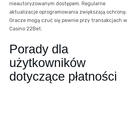
nieautoryzowanym dostępem. Regularne
aktualizacje oprogramowania zwiększają ochronę.
Gracze mogą czuć się pewnie przy transakcjach w
Casino 22Bet.
Porady dla
użytkowników
dotyczące płatności
Dla płynnych transakcji, upewnij się, że dane konta
są aktualne. Używaj 22Bet login, aby regularnie
przeglądać historię płatności. W razie problemów,
skontaktuj się z obsługą klienta Casino 22Bet.
Mogą pomóc w rozwiązaniu kwestii związanych z
depozytami lub wypłatami.