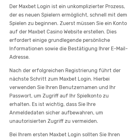
Der Maxbet Login ist ein unkomplizierter Prozess,
der es neuen Spielern ermöglicht, schnell mit dem
Spielen zu beginnen. Zuerst müssen Sie ein Konto
auf der Maxbet Casino Website erstellen. Dies
erfordert einige grundlegende persönliche
Informationen sowie die Bestätigung Ihrer E-Mail-
Adresse.
Nach der erfolgreichen Registrierung führt der
nächste Schritt zum Maxbet Login. Hierbei
verwenden Sie Ihren Benutzernamen und Ihr
Passwort, um Zugriff auf Ihr Spielkonto zu
erhalten. Es ist wichtig, dass Sie Ihre
Anmeldedaten sicher aufbewahren, um
unautorisierten Zugriff zu vermeiden.
Bei Ihrem ersten Maxbet Login sollten Sie Ihren