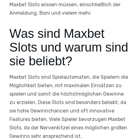
Maxbet Slots wissen müssen, einschließlich der
Anmeldung, Boni und vielem mehr.
Was sind Maxbet
Slots und warum sind
sie beliebt?
Maxbet Slots sind Spielautomaten, die Spielern die
Möglichkeit bieten, mit maximalen Einsätzen zu
spielen und somit die höchstmöglichen Gewinne
zu erzielen. Diese Slots sind besonders beliebt, da
sie hohe Gewinnchancen und oft innovative
Features bieten. Viele Spieler bevorzugen Maxbet
Slots, da der Nervenkitzel eines möglichen großen
Gewinns sehr ansprechend ist.