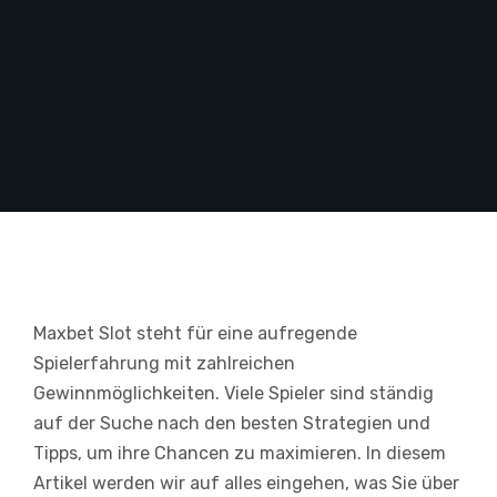
Maxbet Slot steht für eine aufregende
Spielerfahrung mit zahlreichen
Gewinnmöglichkeiten. Viele Spieler sind ständig
auf der Suche nach den besten Strategien und
Tipps, um ihre Chancen zu maximieren. In diesem
Artikel werden wir auf alles eingehen, was Sie über