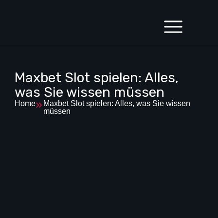
Maxbet Slot spielen: Alles,
was Sie wissen müssen
Home
Maxbet Slot spielen: Alles, was Sie wissen
müssen