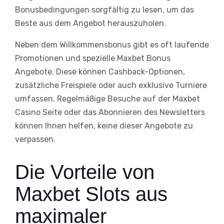
Bonusbedingungen sorgfältig zu lesen, um das
Beste aus dem Angebot herauszuholen.
Neben dem Willkommensbonus gibt es oft laufende
Promotionen und spezielle Maxbet Bonus
Angebote. Diese können Cashback-Optionen,
zusätzliche Freispiele oder auch exklusive Turniere
umfassen. Regelmäßige Besuche auf der Maxbet
Casino Seite oder das Abonnieren des Newsletters
können Ihnen helfen, keine dieser Angebote zu
verpassen.
Die Vorteile von
Maxbet Slots aus
maximaler