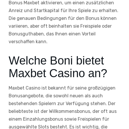
Bonus Maxbet aktivieren, um einen zusätzlichen
Anreiz und Startkapital für Ihre Spiele zu erhalten.
Die genauen Bedingungen für den Bonus können
variieren, aber oft beinhalten sie Freispiele oder
Bonusguthaben, das Ihnen einen Vorteil
verschaffen kann.
Welche Boni bietet
Maxbet Casino an?
Maxbet Casino ist bekannt für seine großzügigen
Bonusangebote, die sowohl neuen als auch
bestehenden Spielern zur Verfügung stehen. Der
beliebteste ist der Willkommensbonus, der oft aus
einem Einzahlungsbonus sowie Freispielen für
ausgewählte Slots besteht. Es ist wichtig, die