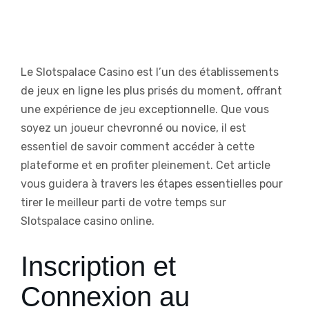
Le Slotspalace Casino est l’un des établissements
de jeux en ligne les plus prisés du moment, offrant
une expérience de jeu exceptionnelle. Que vous
soyez un joueur chevronné ou novice, il est
essentiel de savoir comment accéder à cette
plateforme et en profiter pleinement. Cet article
vous guidera à travers les étapes essentielles pour
tirer le meilleur parti de votre temps sur
Slotspalace casino online.
Inscription et
Connexion au