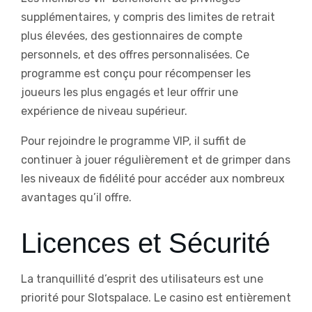
supplémentaires, y compris des limites de retrait
plus élevées, des gestionnaires de compte
personnels, et des offres personnalisées. Ce
programme est conçu pour récompenser les
joueurs les plus engagés et leur offrir une
expérience de niveau supérieur.
Pour rejoindre le programme VIP, il suffit de
continuer à jouer régulièrement et de grimper dans
les niveaux de fidélité pour accéder aux nombreux
avantages qu’il offre.
Licences et Sécurité
La tranquillité d’esprit des utilisateurs est une
priorité pour Slotspalace. Le casino est entièrement