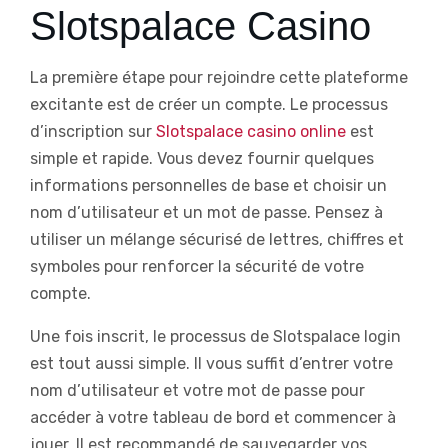
Slotspalace Casino
La première étape pour rejoindre cette plateforme
excitante est de créer un compte. Le processus
d’inscription sur
Slotspalace casino online
est
simple et rapide. Vous devez fournir quelques
informations personnelles de base et choisir un
nom d’utilisateur et un mot de passe. Pensez à
utiliser un mélange sécurisé de lettres, chiffres et
symboles pour renforcer la sécurité de votre
compte.
Une fois inscrit, le processus de Slotspalace login
est tout aussi simple. Il vous suffit d’entrer votre
nom d’utilisateur et votre mot de passe pour
accéder à votre tableau de bord et commencer à
jouer. Il est recommandé de sauvegarder vos