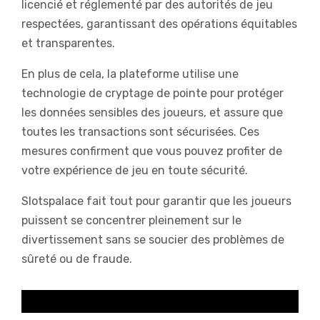
licencié et réglementé par des autorités de jeu
respectées, garantissant des opérations équitables
et transparentes.
En plus de cela, la plateforme utilise une
technologie de cryptage de pointe pour protéger
les données sensibles des joueurs, et assure que
toutes les transactions sont sécurisées. Ces
mesures confirment que vous pouvez profiter de
votre expérience de jeu en toute sécurité.
Slotspalace fait tout pour garantir que les joueurs
puissent se concentrer pleinement sur le
divertissement sans se soucier des problèmes de
sûreté ou de fraude.