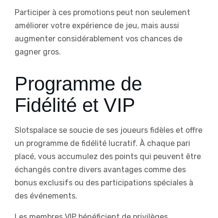
Participer à ces promotions peut non seulement
améliorer votre expérience de jeu, mais aussi
augmenter considérablement vos chances de
gagner gros.
Programme de
Fidélité et VIP
Slotspalace se soucie de ses joueurs fidèles et offre
un programme de fidélité lucratif. À chaque pari
placé, vous accumulez des points qui peuvent être
échangés contre divers avantages comme des
bonus exclusifs ou des participations spéciales à
des événements.
Les membres VIP bénéficient de privilèges