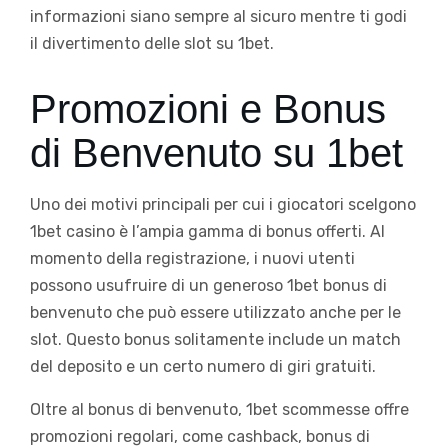
informazioni siano sempre al sicuro mentre ti godi
il divertimento delle slot su 1bet.
Promozioni e Bonus
di Benvenuto su 1bet
Uno dei motivi principali per cui i giocatori scelgono
1bet casino è l’ampia gamma di bonus offerti. Al
momento della registrazione, i nuovi utenti
possono usufruire di un generoso 1bet bonus di
benvenuto che può essere utilizzato anche per le
slot. Questo bonus solitamente include un match
del deposito e un certo numero di giri gratuiti.
Oltre al bonus di benvenuto, 1bet scommesse offre
promozioni regolari, come cashback, bonus di