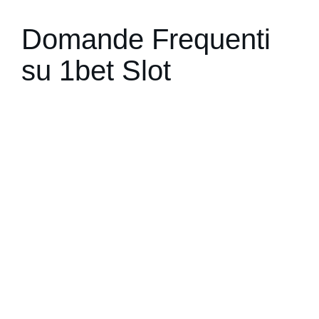
Domande Frequenti
su 1bet Slot
Quali tipi di slot sono
disponibili su 1bet?
1bet offre una vasta gamma di slot, dai classici a
tre rulli alle video slot avanzate con funzionalità
bonus e jackpot progressivi.
Come posso ricevere il bonus
di benvenuto su 1bet?
Dopo la registrazione, il bonus di benvenuto viene