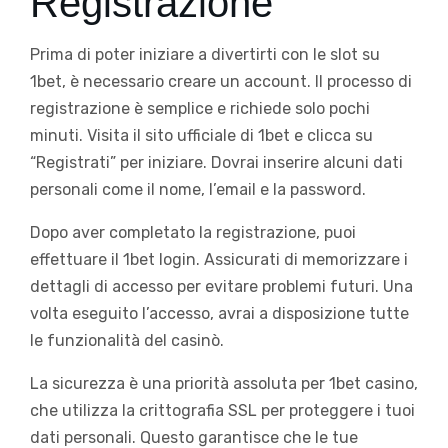
Registrazione
Prima di poter iniziare a divertirti con le slot su
1bet, è necessario creare un account. Il processo di
registrazione è semplice e richiede solo pochi
minuti. Visita il sito ufficiale di 1bet e clicca su
“Registrati” per iniziare. Dovrai inserire alcuni dati
personali come il nome, l’email e la password.
Dopo aver completato la registrazione, puoi
effettuare il 1bet login. Assicurati di memorizzare i
dettagli di accesso per evitare problemi futuri. Una
volta eseguito l’accesso, avrai a disposizione tutte
le funzionalità del casinò.
La sicurezza è una priorità assoluta per 1bet casino,
che utilizza la crittografia SSL per proteggere i tuoi
dati personali. Questo garantisce che le tue