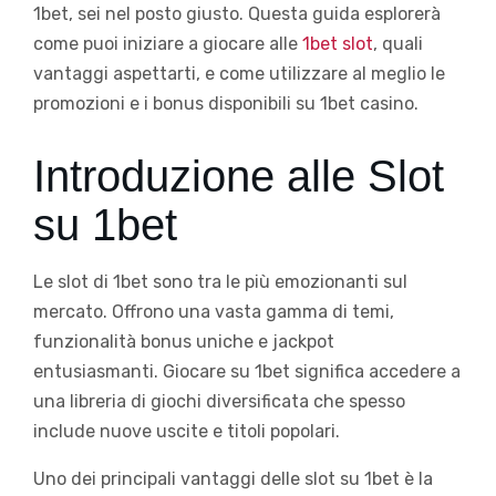
1bet, sei nel posto giusto. Questa guida esplorerà
come puoi iniziare a giocare alle
1bet slot
, quali
vantaggi aspettarti, e come utilizzare al meglio le
promozioni e i bonus disponibili su 1bet casino.
Introduzione alle Slot
su 1bet
Le slot di 1bet sono tra le più emozionanti sul
mercato. Offrono una vasta gamma di temi,
funzionalità bonus uniche e jackpot
entusiasmanti. Giocare su 1bet significa accedere a
una libreria di giochi diversificata che spesso
include nuove uscite e titoli popolari.
Uno dei principali vantaggi delle slot su 1bet è la