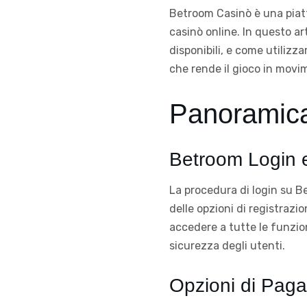
Betroom Casinò è una piatt
casinò online. In questo ar
disponibili, e come utilizz
che rende il gioco in movim
Panoramica
Betroom Login 
La procedura di login su Be
delle opzioni di registrazi
accedere a tutte le funzion
sicurezza degli utenti.
Opzioni di Paga