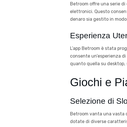
Betroom offre una serie di 
elettronici. Questo consent
denaro sia gestito in modo 
Esperienza Ute
L’app Betroom è stata proge
consente un’esperienza di g
quanto quella su desktop, 
Giochi e Pi
Selezione di Sl
Betroom vanta una vasta co
dotate di diverse caratter