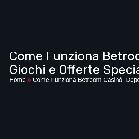
Come Funziona Betroo
Giochi e Offerte Specia
Home
Come Funziona Betroom Casinò: Deposit