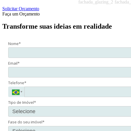
Solicitar Orçamento
Faça um Orçamento
Transforme suas ideias em realidade
Nome*
Email*
Telefone*
Tipo de Imóvel*
Fase do seu imóvel*