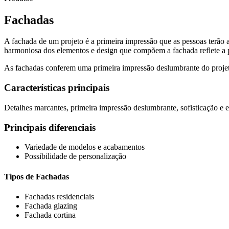
Fachadas
A fachada de um projeto é a primeira impressão que as pessoas terão a
harmoniosa dos elementos e design que compõem a fachada reflete a p
As fachadas conferem uma primeira impressão deslumbrante do projeto
Características principais
Detalhes marcantes, primeira impressão deslumbrante, sofisticação e e
Principais diferenciais
Variedade de modelos e acabamentos
Possibilidade de personalização
Tipos de Fachadas
Fachadas residenciais
Fachada glazing
Fachada cortina