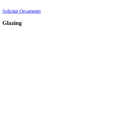
Solicitar Orçamento
Glazing