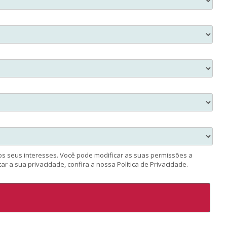
s seus interesses. Você pode modificar as suas permissões a
 a sua privacidade, confira a nossa Política de Privacidade.