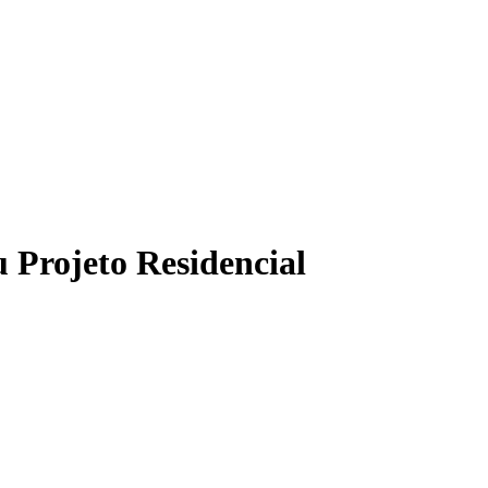
 Projeto Residencial