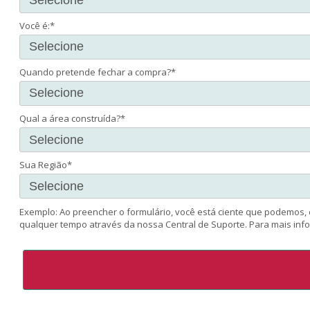
Você é:*
Quando pretende fechar a compra?*
Qual a área construída?*
Sua Região*
Exemplo: Ao preencher o formulário, você está ciente que podemos
qualquer tempo através da nossa Central de Suporte. Para mais infor