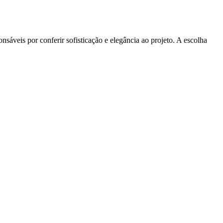
sáveis por conferir sofisticação e elegância ao projeto. A escolha