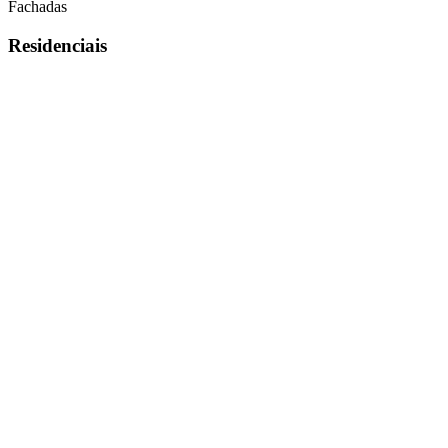
Fachadas
Residenciais