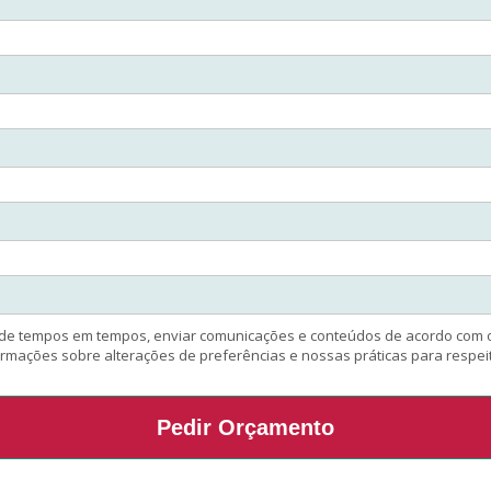
, de tempos em tempos, enviar comunicações e conteúdos de acordo com o
mações sobre alterações de preferências e nossas práticas para respeitar
Pedir Orçamento