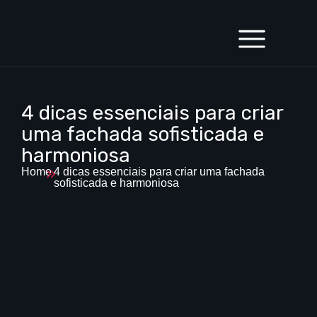
4 dicas essenciais para criar
uma fachada sofisticada e
harmoniosa
Home
4 dicas essenciais para criar uma fachada
sofisticada e harmoniosa