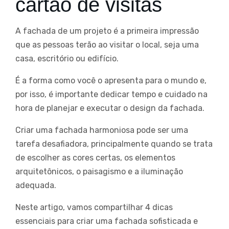
cartão de visitas
A fachada de um projeto é a primeira impressão
que as pessoas terão ao visitar o local, seja uma
casa, escritório ou edifício.
É a forma como você o apresenta para o mundo e,
por isso, é importante dedicar tempo e cuidado na
hora de planejar e executar o design da fachada.
Criar uma fachada harmoniosa pode ser uma
tarefa desafiadora, principalmente quando se trata
de escolher as cores certas, os elementos
arquitetônicos, o paisagismo e a iluminação
adequada.
Neste artigo, vamos compartilhar 4 dicas
essenciais para criar uma fachada sofisticada e