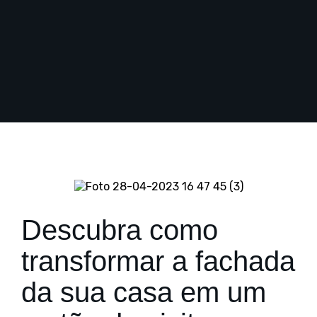
Descubra como
transformar a fachada
da sua casa em um