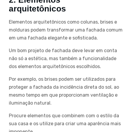
arquitetônicos
Elementos arquitetônicos como colunas, brises e
molduras podem transformar uma fachada comum
em uma fachada elegante e sofisticada.
Um bom projeto de fachada deve levar em conta
não só a estética, mas também a funcionalidade
dos elementos arquitetônicos escolhidos.
Por exemplo, os brises podem ser utilizados para
proteger a fachada da incidência direta do sol, ao
mesmo tempo em que proporcionam ventilação e
iluminação natural.
Procure elementos que combinem com o estilo da
sua casa e os utilize para criar uma aparência mais
imponente.