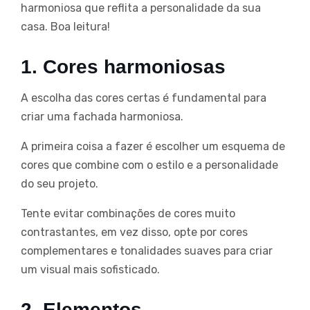
harmoniosa que reflita a personalidade da sua
casa. Boa leitura!
1. Cores harmoniosas
A escolha das cores certas é fundamental para
criar uma fachada harmoniosa.
A primeira coisa a fazer é escolher um esquema de
cores que combine com o estilo e a personalidade
do seu projeto.
Tente evitar combinações de cores muito
contrastantes, em vez disso, opte por cores
complementares e tonalidades suaves para criar
um visual mais sofisticado.
2. Elementos