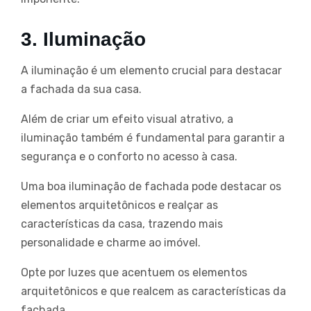
3. Iluminação
A iluminação é um elemento crucial para destacar
a fachada da sua casa.
Além de criar um efeito visual atrativo, a
iluminação também é fundamental para garantir a
segurança e o conforto no acesso à casa.
Uma boa iluminação de fachada pode destacar os
elementos arquitetônicos e realçar as
características da casa, trazendo mais
personalidade e charme ao imóvel.
Opte por luzes que acentuem os elementos
arquitetônicos e que realcem as características da
fachada.